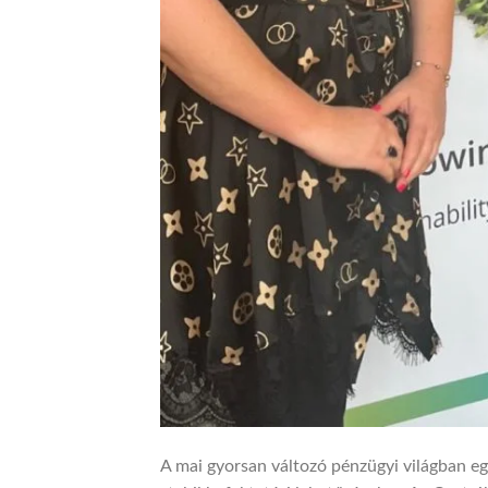
A mai gyorsan változó pénzügyi világban eg